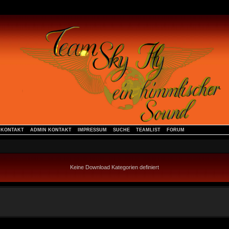
Remix)
KONTAKT
ADMIN KONTAKT
IMPRESSUM
SUCHE
TEAMLIST
FORUM
Keine Download Kategorien definiert