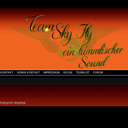
KONTAKT
ADMIN KONTAKT
IMPRESSUM
SUCHE
TEAMLIST
FORUM
Kategorie abgelegt.